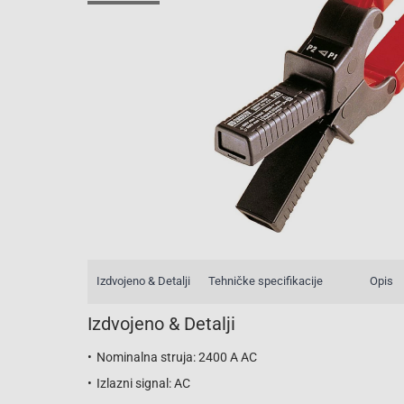
Izdvojeno & Detalji
Tehničke specifikacije
Opis
Izdvojeno & Detalji
Nominalna struja: 2400 A AC
Izlazni signal: AC