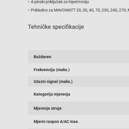
4-pinski priključak za hipertroniju
Prikladno za MAVOWATT 20, 30, 40, 70, 230, 240, 270
Tehničke specifikacije
Baždaren
Frekvencija (maks.)
Izlazni signal (maks.)
Kategorija mjerenja
Mjerenje struje
Mjerni raspon A/AC max.