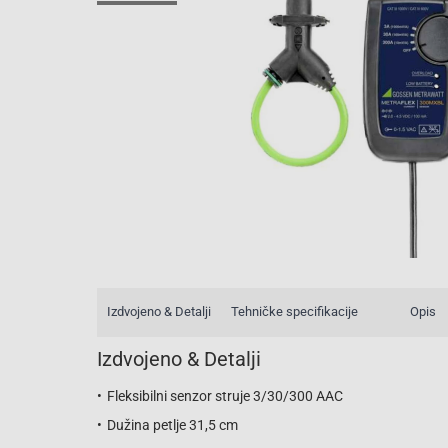
Izdvojeno & Detalji
Tehničke specifikacije
Opis
Izdvojeno & Detalji
Fleksibilni senzor struje 3/30/300 AAC
Dužina petlje 31,5 cm