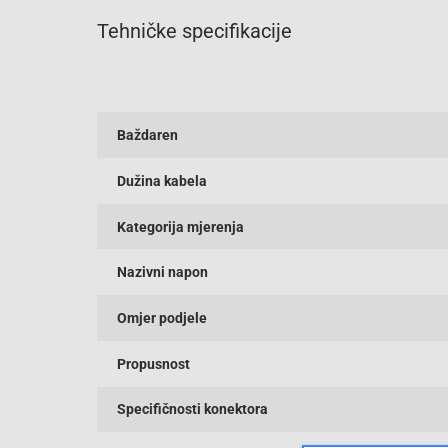
Tehničke specifikacije
Baždaren
Dužina kabela
Kategorija mjerenja
Nazivni napon
Omjer podjele
Propusnost
Specifičnosti konektora