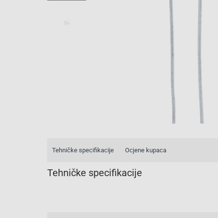
Tehničke specifikacije
Ocjene kupaca
Tehničke specifikacije