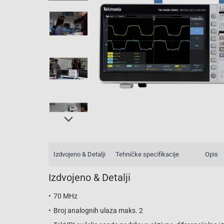
Izdvojeno & Detalji
Tehničke specifikacije
Opis
Izdvojeno & Detalji
70 MHz
Broj analognih ulaza maks. 2