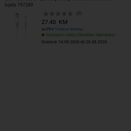
bijela 797288
(0)
27.40 KM
sa PDV
Troškovi dostave
Dostupno online (Skladište: Njemačka)
Dostava: 14.08.2026 do 20.08.2026