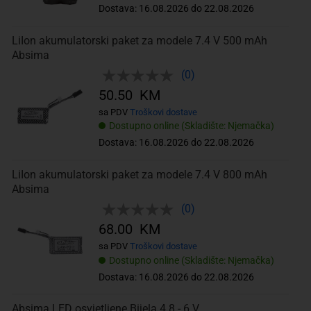
Dostava: 16.08.2026 do 22.08.2026
LiIon akumulatorski paket za modele 7.4 V 500 mAh
Absima
(0)
50.50 KM
sa PDV
Troškovi dostave
Dostupno online (Skladište: Njemačka)
Dostava: 16.08.2026 do 22.08.2026
LiIon akumulatorski paket za modele 7.4 V 800 mAh
Absima
(0)
68.00 KM
sa PDV
Troškovi dostave
Dostupno online (Skladište: Njemačka)
Dostava: 16.08.2026 do 22.08.2026
Absima LED osvjetljene Bijela 4.8 - 6 V