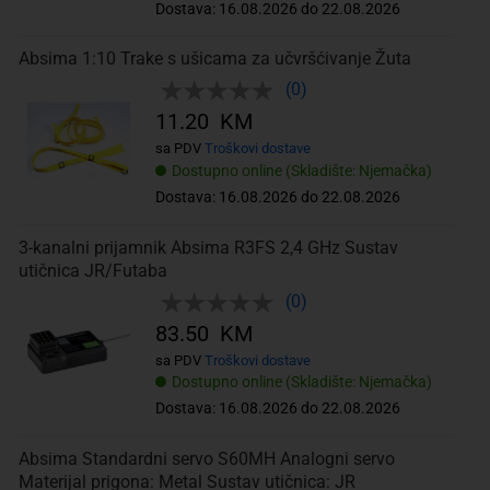
Dostava: 16.08.2026 do 22.08.2026
Absima 1:10 Trake s ušicama za učvršćivanje Žuta
(0)
11.20 KM
sa PDV
Troškovi dostave
Dostupno online (Skladište: Njemačka)
Dostava: 16.08.2026 do 22.08.2026
3-kanalni prijamnik Absima R3FS 2,4 GHz Sustav
utičnica JR/Futaba
(0)
83.50 KM
sa PDV
Troškovi dostave
Dostupno online (Skladište: Njemačka)
Dostava: 16.08.2026 do 22.08.2026
Absima Standardni servo S60MH Analogni servo
Materijal prigona: Metal Sustav utičnica: JR