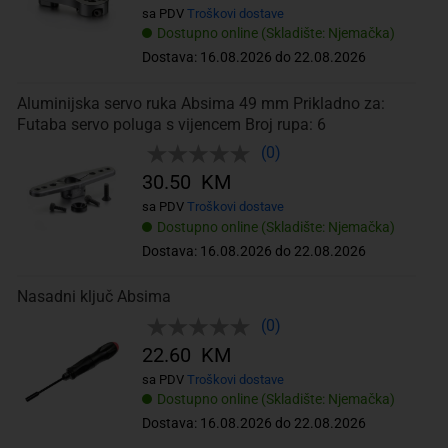
sa PDV
Troškovi dostave
Dostupno online (Skladište: Njemačka)
Dostava: 16.08.2026 do 22.08.2026
Aluminijska servo ruka Absima 49 mm Prikladno za:
Futaba servo poluga s vijencem Broj rupa: 6
(0)
30.50 KM
sa PDV
Troškovi dostave
Dostupno online (Skladište: Njemačka)
Dostava: 16.08.2026 do 22.08.2026
Nasadni ključ Absima
(0)
22.60 KM
sa PDV
Troškovi dostave
Dostupno online (Skladište: Njemačka)
Dostava: 16.08.2026 do 22.08.2026