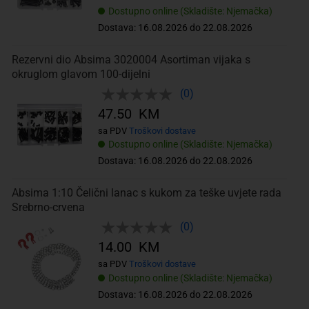
Dostupno online (Skladište: Njemačka)
Dostava: 16.08.2026 do 22.08.2026
Rezervni dio Absima 3020004 Asortiman vijaka s
okruglom glavom 100-dijelni
(0)
47.50 KM
sa PDV
Troškovi dostave
Dostupno online (Skladište: Njemačka)
Dostava: 16.08.2026 do 22.08.2026
Absima 1:10 Čelični lanac s kukom za teške uvjete rada
Srebrno-crvena
(0)
14.00 KM
sa PDV
Troškovi dostave
Dostupno online (Skladište: Njemačka)
Dostava: 16.08.2026 do 22.08.2026