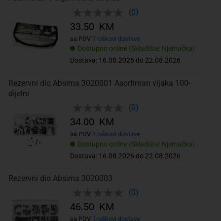
(0)
33.50 KM
sa PDV
Troškovi dostave
Dostupno online (Skladište: Njemačka)
Dostava: 16.08.2026 do 22.08.2026
Rezervni dio Absima 3020001 Asortiman vijaka 100-
dijelni
(0)
34.00 KM
sa PDV
Troškovi dostave
Dostupno online (Skladište: Njemačka)
Dostava: 16.08.2026 do 22.08.2026
Rezervni dio Absima 3020003
(0)
46.50 KM
sa PDV
Troškovi dostave