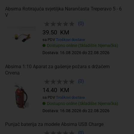
Absima Rotirajuća svjetiljka Narančasta Treperavo 5 - 6
V
(0)
39.50 KM
sa PDV
Troškovi dostave
Dostupno online (Skladište: Njemačka)
Dostava: 16.08.2026 do 22.08.2026
Absima 1:10 Aparat za gašenje požara s držačem
Crvena
(0)
14.40 KM
sa PDV
Troškovi dostave
Dostupno online (Skladište: Njemačka)
Dostava: 16.08.2026 do 22.08.2026
Punjač baterija za modele Absima USB Charge
(0)