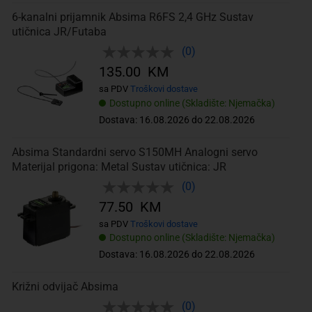
6-kanalni prijamnik Absima R6FS 2,4 GHz Sustav
utičnica JR/Futaba
(0)
135.00 KM
sa PDV
Troškovi dostave
Dostupno online (Skladište: Njemačka)
Dostava: 16.08.2026 do 22.08.2026
Absima Standardni servo S150MH Analogni servo
Materijal prigona: Metal Sustav utičnica: JR
(0)
77.50 KM
sa PDV
Troškovi dostave
Dostupno online (Skladište: Njemačka)
Dostava: 16.08.2026 do 22.08.2026
Križni odvijač Absima
(0)