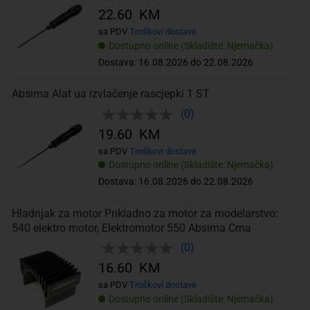
22.60 KM
sa PDV
Troškovi dostave
Dostupno online (Skladište: Njemačka)
Dostava: 16.08.2026 do 22.08.2026
Absima Alat ua izvlačenje rascjepki 1 ST
(0)
19.60 KM
sa PDV
Troškovi dostave
Dostupno online (Skladište: Njemačka)
Dostava: 16.08.2026 do 22.08.2026
Hladnjak za motor Prikladno za motor za modelarstvo:
540 elektro motor, Elektromotor 550 Absima Crna
(0)
16.60 KM
sa PDV
Troškovi dostave
Dostupno online (Skladište: Njemačka)