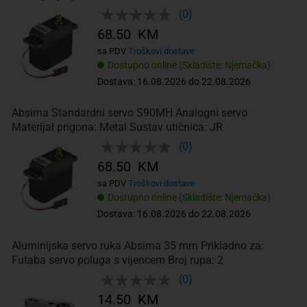
(0)
68.50 KM
sa PDV
Troškovi dostave
Dostupno online (Skladište: Njemačka)
Dostava: 16.08.2026 do 22.08.2026
Absima Standardni servo S90MH Analogni servo
Materijal prigona: Metal Sustav utičnica: JR
(0)
68.50 KM
sa PDV
Troškovi dostave
Dostupno online (Skladište: Njemačka)
Dostava: 16.08.2026 do 22.08.2026
Aluminijska servo ruka Absima 35 mm Prikladno za:
Futaba servo poluga s vijencem Broj rupa: 2
(0)
14.50 KM