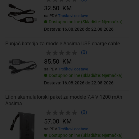
32.50 KM
sa PDV
Troškovi dostave
Dostupno online (Skladište: Njemačka)
Dostava: 16.08.2026 do 22.08.2026
Punjač baterija za modele Absima USB charge cable
(0)
35.50 KM
sa PDV
Troškovi dostave
Dostupno online (Skladište: Njemačka)
Dostava: 16.08.2026 do 22.08.2026
LiIon akumulatorski paket za modele 7.4 V 1200 mAh
Absima
(0)
57.00 KM
sa PDV
Troškovi dostave
Dostupno online (Skladište: Njemačka)