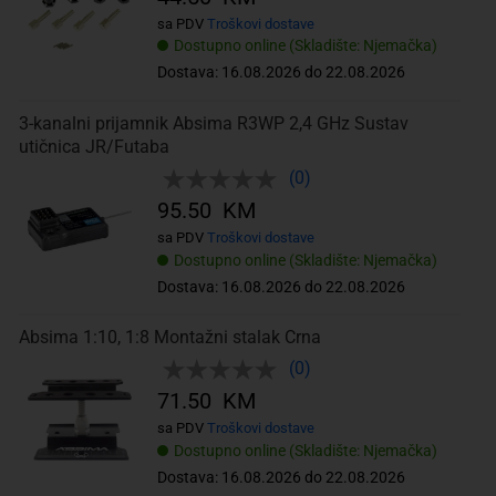
sa PDV
Troškovi dostave
Dostupno online (Skladište: Njemačka)
Dostava: 16.08.2026 do 22.08.2026
3-kanalni prijamnik Absima R3WP 2,4 GHz Sustav
utičnica JR/Futaba
(0)
95.50 KM
sa PDV
Troškovi dostave
Dostupno online (Skladište: Njemačka)
Dostava: 16.08.2026 do 22.08.2026
Absima 1:10, 1:8 Montažni stalak Crna
(0)
71.50 KM
sa PDV
Troškovi dostave
Dostupno online (Skladište: Njemačka)
Dostava: 16.08.2026 do 22.08.2026