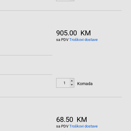
905.00 KM
sa PDV
Troškovi dostave
Komada
68.50 KM
sa PDV
Troškovi dostave