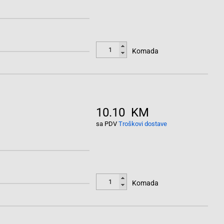
Komada
10.10 KM
sa PDV
Troškovi dostave
Komada