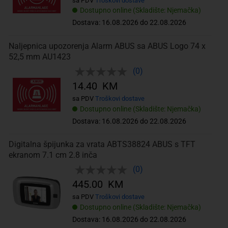
sa PDV
Troškovi dostave
Dostupno online (Skladište: Njemačka)
Dostava: 16.08.2026 do 22.08.2026
Naljepnica upozorenja Alarm ABUS sa ABUS Logo 74 x
52,5 mm AU1423
(0)
14.40 KM
sa PDV
Troškovi dostave
Dostupno online (Skladište: Njemačka)
Dostava: 16.08.2026 do 22.08.2026
Digitalna špijunka za vrata ABTS38824 ABUS s TFT
ekranom 7.1 cm 2.8 inča
(0)
445.00 KM
sa PDV
Troškovi dostave
Dostupno online (Skladište: Njemačka)
Dostava: 16.08.2026 do 22.08.2026