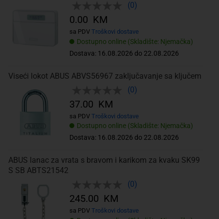
(0)
0.00 KM
sa PDV
Troškovi dostave
Dostupno online (Skladište: Njemačka)
Dostava: 16.08.2026 do 22.08.2026
Viseći lokot ABUS ABVS56967 zaključavanje sa ključem
(0)
37.00 KM
sa PDV
Troškovi dostave
Dostupno online (Skladište: Njemačka)
Dostava: 16.08.2026 do 22.08.2026
ABUS lanac za vrata s bravom i karikom za kvaku SK99
S SB ABTS21542
(0)
245.00 KM
sa PDV
Troškovi dostave