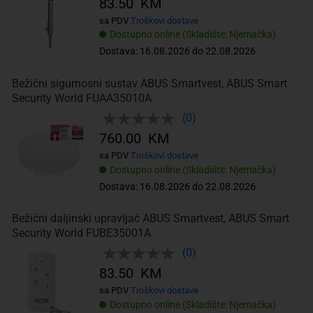
83.50 KM
sa PDV
Troškovi dostave
Dostupno online (Skladište: Njemačka)
Dostava: 16.08.2026 do 22.08.2026
Bežični sigurnosni sustav ABUS Smartvest, ABUS Smart
Security World FUAA35010A
(0)
760.00 KM
sa PDV
Troškovi dostave
Dostupno online (Skladište: Njemačka)
Dostava: 16.08.2026 do 22.08.2026
Bežični daljinski upravljač ABUS Smartvest, ABUS Smart
Security World FUBE35001A
(0)
83.50 KM
sa PDV
Troškovi dostave
Dostupno online (Skladište: Njemačka)