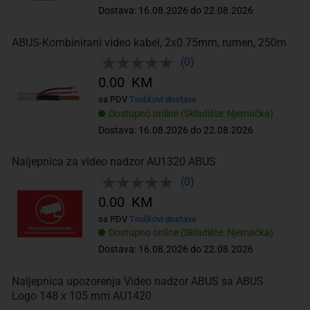
Dostava: 16.08.2026 do 22.08.2026
ABUS-Kombinirani video kabel, 2x0.75mm, rumen, 250m
(0)
0.00 KM
sa PDV
Troškovi dostave
Dostupno online (Skladište: Njemačka)
Dostava: 16.08.2026 do 22.08.2026
Naljepnica za video nadzor AU1320 ABUS
(0)
0.00 KM
sa PDV
Troškovi dostave
Dostupno online (Skladište: Njemačka)
Dostava: 16.08.2026 do 22.08.2026
Naljepnica upozorenja Video nadzor ABUS sa ABUS
Logo 148 x 105 mm AU1420