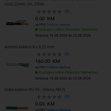
+2x0.22mm, crn, 250m
(0)
0.00 KM
sa PDV
Troškovi dostave
Dostupno online (Skladište: Njemačka)
Dostava: 16.08.2026 do 22.08.2026
Alarmni kablovi 8 x 0,22 mm
(0)
160.00 KM
sa PDV
Troškovi dostave
Dostupno online (Skladište: Njemačka)
Dostava: 16.08.2026 do 22.08.2026
Video kablovi RG-59 - Zelena ABUS
(0)
0.00 KM
sa PDV
Troškovi dostave