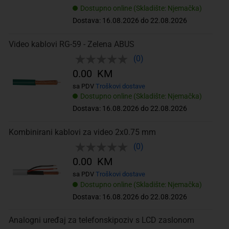
Dostupno online (Skladište: Njemačka)
Dostava: 16.08.2026 do 22.08.2026
Video kablovi RG-59 - Zelena ABUS
(0)
0.00 KM
sa PDV
Troškovi dostave
Dostupno online (Skladište: Njemačka)
Dostava: 16.08.2026 do 22.08.2026
Kombinirani kablovi za video 2x0.75 mm
(0)
0.00 KM
sa PDV
Troškovi dostave
Dostupno online (Skladište: Njemačka)
Dostava: 16.08.2026 do 22.08.2026
Analogni uređaj za telefonskipoziv s LCD zaslonom