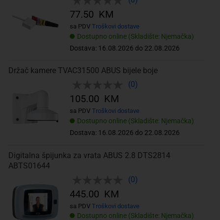
77.50 KM
sa PDV
Troškovi dostave
Dostupno online (Skladište: Njemačka)
Dostava: 16.08.2026 do 22.08.2026
Držač kamere TVAC31500 ABUS bijele boje
(0)
105.00 KM
sa PDV
Troškovi dostave
Dostupno online (Skladište: Njemačka)
Dostava: 16.08.2026 do 22.08.2026
Digitalna špijunka za vrata ABUS 2.8 DTS2814
ABTS01644
(0)
445.00 KM
sa PDV
Troškovi dostave
Dostupno online (Skladište: Njemačka)