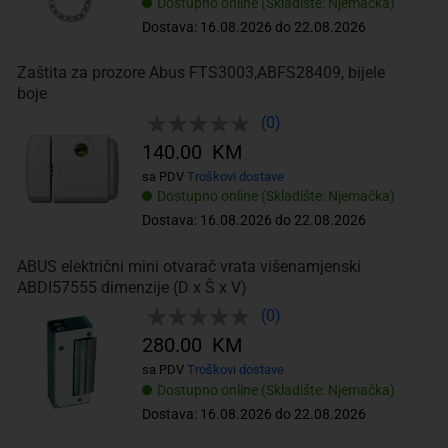
Dostupno online (Skladište: Njemačka)
Dostava: 16.08.2026 do 22.08.2026
Zaštita za prozore Abus FTS3003,ABFS28409, bijele
boje
(0)
140.00 KM
sa PDV
Troškovi dostave
Dostupno online (Skladište: Njemačka)
Dostava: 16.08.2026 do 22.08.2026
ABUS električni mini otvarač vrata višenamjenski
ABDI57555 dimenzije (D x Š x V)
(0)
280.00 KM
sa PDV
Troškovi dostave
Dostupno online (Skladište: Njemačka)
Dostava: 16.08.2026 do 22.08.2026