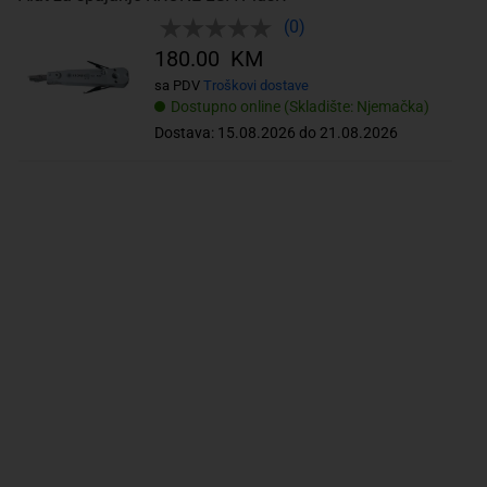
(0)
180.00 KM
sa PDV
Troškovi dostave
Dostupno online (Skladište: Njemačka)
Dostava: 15.08.2026 do 21.08.2026