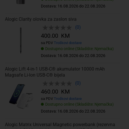
Dostava: 16.08.2026 do 22.08.2026
Alogic Clarity olovka za zaslon siva
(0)
400.00 KM
sa PDV
Troškovi dostave
Dostupno online (Skladište: Njemačka)
Dostava: 16.08.2026 do 22.08.2026
Alogic Lift 4-in-1 USB-C® akumulator 10000 mAh
Magsafe Li-Ion USB-C® bijela
(0)
460.00 KM
sa PDV
Troškovi dostave
Dostupno online (Skladište: Njemačka)
Dostava: 16.08.2026 do 22.08.2026
Alogic Matrix Universal Magnetic powerbank (rezervna