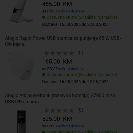
455.00 KM
sa PDV
Troškovi dostave
Dostupno online (Skladište: Njemačka)
Dostava: 16.08.2026 do 22.08.2026
Alogic Rapid Power USB stanica za punjenje 65 W USB-
C® bijela
(0)
165.00 KM
sa PDV
Troškovi dostave
Dostupno online (Skladište: Njemačka)
Dostava: 16.08.2026 do 22.08.2026
Alogic Ark powerbank (rezervna baterija) 27000 mAh
USB-C® srebrna
(0)
525.00 KM
sa PDV
Troškovi dostave
Dostupno online (Skladište: Njemačka)