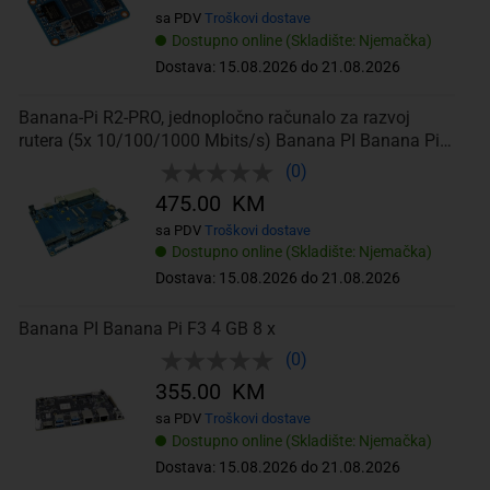
sa PDV
Troškovi dostave
Dostupno online (Skladište: Njemačka)
Dostava: 15.08.2026 do 21.08.2026
Banana-Pi R2-PRO, jednopločno računalo za razvoj
rutera (5x 10/100/1000 Mbits/s) Banana PI Banana Pi
BPI-R2 2 GB 4 x 2 GHz
(0)
475.00 KM
sa PDV
Troškovi dostave
Dostupno online (Skladište: Njemačka)
Dostava: 15.08.2026 do 21.08.2026
Banana PI Banana Pi F3 4 GB 8 x
(0)
355.00 KM
sa PDV
Troškovi dostave
Dostupno online (Skladište: Njemačka)
Dostava: 15.08.2026 do 21.08.2026