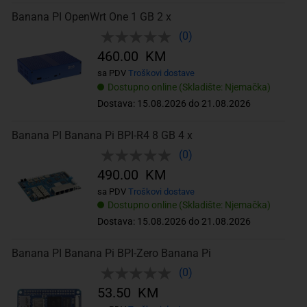
Banana PI OpenWrt One 1 GB 2 x
(0)
460.00 KM
sa PDV
Troškovi dostave
Dostupno online (Skladište: Njemačka)
Dostava: 15.08.2026 do 21.08.2026
Banana PI Banana Pi BPI-R4 8 GB 4 x
(0)
490.00 KM
sa PDV
Troškovi dostave
Dostupno online (Skladište: Njemačka)
Dostava: 15.08.2026 do 21.08.2026
Banana PI Banana Pi BPI-Zero Banana Pi
(0)
53.50 KM