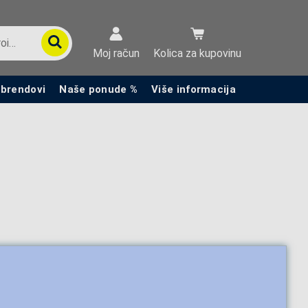
Moj račun
Kolica za kupovinu
 brendovi
Naše ponude %
Više informacija