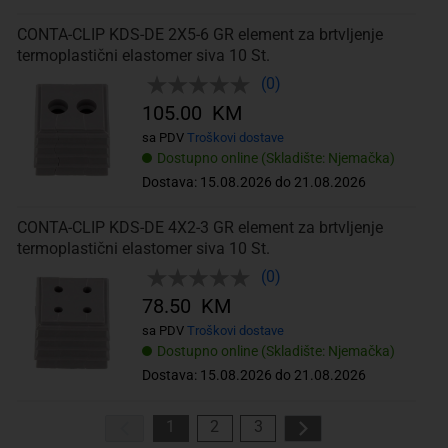
CONTA-CLIP KDS-DE 2X5-6 GR element za brtvljenje
termoplastični elastomer siva 10 St.
(0)
105.00 KM
sa PDV
Troškovi dostave
Dostupno online (Skladište: Njemačka)
Dostava: 15.08.2026 do 21.08.2026
CONTA-CLIP KDS-DE 4X2-3 GR element za brtvljenje
termoplastični elastomer siva 10 St.
(0)
78.50 KM
sa PDV
Troškovi dostave
Dostupno online (Skladište: Njemačka)
Dostava: 15.08.2026 do 21.08.2026
1
2
3