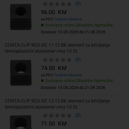
(0)
96.00 KM
sa PDV
Troškovi dostave
Dostupno online (Skladište: Njemačka)
Dostava: 15.08.2026 do 21.08.2026
CONTA-CLIP KDS-DE 11-12 BK element za brtvljenje
termoplastični elastomer crna 10 St.
(0)
74.50 KM
sa PDV
Troškovi dostave
Dostupno online (Skladište: Njemačka)
Dostava: 15.08.2026 do 21.08.2026
CONTA-CLIP KDS-DE 12-13 BK element za brtvljenje
termoplastični elastomer crna 10 St.
(0)
71.50 KM