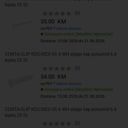
bijela 25 St.
(0)
35.00 KM
sa PDV
Troškovi dostave
Dostupno online (Skladište: Njemačka)
Dostava: 15.08.2026 do 21.08.2026
CONTA-CLIP KDS/KES-VS 4 WH slijepi čep poliamid 6.6
bijela 25 St.
(0)
34.00 KM
sa PDV
Troškovi dostave
Dostupno online (Skladište: Njemačka)
Dostava: 15.08.2026 do 21.08.2026
CONTA-CLIP KDS/KES-VS 6 WH slijepi čep poliamid 6.6
bijela 25 St.
(0)