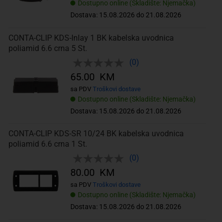
Dostupno online (Skladište: Njemačka)
Dostava: 15.08.2026 do 21.08.2026
CONTA-CLIP KDS-Inlay 1 BK kabelska uvodnica
poliamid 6.6 crna 5 St.
(0)
65.00 KM
sa PDV
Troškovi dostave
Dostupno online (Skladište: Njemačka)
Dostava: 15.08.2026 do 21.08.2026
CONTA-CLIP KDS-SR 10/24 BK kabelska uvodnica
poliamid 6.6 crna 1 St.
(0)
80.00 KM
sa PDV
Troškovi dostave
Dostupno online (Skladište: Njemačka)
Dostava: 15.08.2026 do 21.08.2026