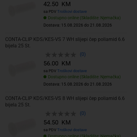
42.50 KM
sa PDV
Troškovi dostave
Dostupno online (Skladište: Njemačka)
Dostava: 15.08.2026 do 21.08.2026
CONTA-CLIP KDS/KES-VS 7 WH slijepi čep poliamid 6.6
bijela 25 St.
(0)
56.00 KM
sa PDV
Troškovi dostave
Dostupno online (Skladište: Njemačka)
Dostava: 15.08.2026 do 21.08.2026
CONTA-CLIP KDS/KES-VS 8 WH slijepi čep poliamid 6.6
bijela 25 St.
(0)
54.50 KM
sa PDV
Troškovi dostave
Dostupno online (Skladište: Njemačka)