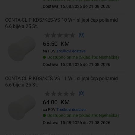
Dostava: 15.08.2026 do 21.08.2026
CONTA-CLIP KDS/KES-VS 10 WH slijepi čep poliamid
6.6 bijela 25 St.
(0)
65.50 KM
sa PDV
Troškovi dostave
Dostupno online (Skladište: Njemačka)
Dostava: 15.08.2026 do 21.08.2026
CONTA-CLIP KDS/KES-VS 11 WH slijepi čep poliamid
6.6 bijela 25 St.
(0)
64.00 KM
sa PDV
Troškovi dostave
Dostupno online (Skladište: Njemačka)
Dostava: 15.08.2026 do 21.08.2026