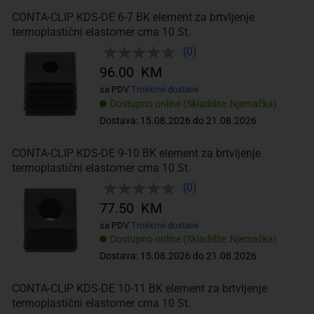
CONTA-CLIP KDS-DE 6-7 BK element za brtvljenje
termoplastični elastomer crna 10 St.
(0)
96.00 KM
sa PDV
Troškovi dostave
Dostupno online (Skladište: Njemačka)
Dostava: 15.08.2026 do 21.08.2026
CONTA-CLIP KDS-DE 9-10 BK element za brtvljenje
termoplastični elastomer crna 10 St.
(0)
77.50 KM
sa PDV
Troškovi dostave
Dostupno online (Skladište: Njemačka)
Dostava: 15.08.2026 do 21.08.2026
CONTA-CLIP KDS-DE 10-11 BK element za brtvljenje
termoplastični elastomer crna 10 St.