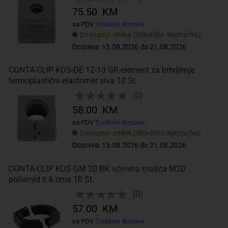
75.50 KM
sa PDV
Troškovi dostave
Dostupno online (Skladište: Njemačka)
Dostava: 15.08.2026 do 21.08.2026
CONTA-CLIP KDS-DE 12-13 GR element za brtvljenje
termoplastični elastomer siva 10 St.
(0)
58.00 KM
sa PDV
Troškovi dostave
Dostupno online (Skladište: Njemačka)
Dostava: 15.08.2026 do 21.08.2026
CONTA-CLIP KDS-GM 20 BK učvrsna matica M20
poliamid 6.6 crna 10 St.
(0)
57.00 KM
sa PDV
Troškovi dostave