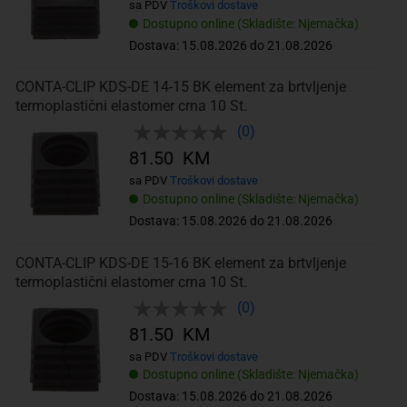
sa PDV
Troškovi dostave
Dostupno online (Skladište: Njemačka)
Dostava: 15.08.2026 do 21.08.2026
CONTA-CLIP KDS-DE 14-15 BK element za brtvljenje
termoplastični elastomer crna 10 St.
(0)
81.50 KM
sa PDV
Troškovi dostave
Dostupno online (Skladište: Njemačka)
Dostava: 15.08.2026 do 21.08.2026
CONTA-CLIP KDS-DE 15-16 BK element za brtvljenje
termoplastični elastomer crna 10 St.
(0)
81.50 KM
sa PDV
Troškovi dostave
Dostupno online (Skladište: Njemačka)
Dostava: 15.08.2026 do 21.08.2026