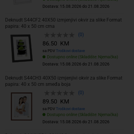
Dostava: 15.08.2026 do 21.08.2026
Deknudt S44CF2 40X50 izmjenjivi okvir za slike Format
papira: 40 x 50 cm crna
(0)
86.50 KM
sa PDV
Troškovi dostave
Dostupno online (Skladište: Njemačka)
Dostava: 15.08.2026 do 21.08.2026
Deknudt S44CH3 40X50 izmjenjivi okvir za slike Format
papira: 40 x 50 cm smeđa boja
(0)
89.50 KM
sa PDV
Troškovi dostave
Dostupno online (Skladište: Njemačka)
Dostava: 15.08.2026 do 21.08.2026