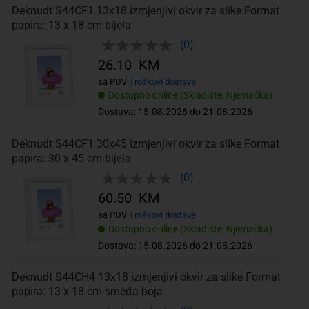
Deknudt S44CF1 13x18 izmjenjivi okvir za slike Format
papira: 13 x 18 cm bijela
(0)
26.10 KM
sa PDV
Troškovi dostave
Dostupno online (Skladište: Njemačka)
Dostava: 15.08.2026 do 21.08.2026
Deknudt S44CF1 30x45 izmjenjivi okvir za slike Format
papira: 30 x 45 cm bijela
(0)
60.50 KM
sa PDV
Troškovi dostave
Dostupno online (Skladište: Njemačka)
Dostava: 15.08.2026 do 21.08.2026
Deknudt S44CH4 13x18 izmjenjivi okvir za slike Format
papira: 13 x 18 cm smeđa boja