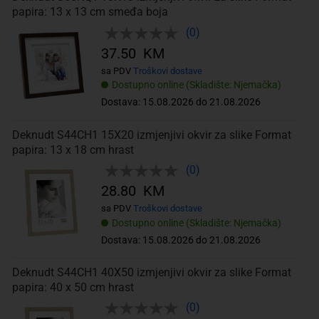
papira: 13 x 13 cm smeđa boja
(0)
37.50 KM
sa PDV
Troškovi dostave
Dostupno online (Skladište: Njemačka)
Dostava: 15.08.2026 do 21.08.2026
Deknudt S44CH1 15X20 izmjenjivi okvir za slike Format
papira: 13 x 18 cm hrast
(0)
28.80 KM
sa PDV
Troškovi dostave
Dostupno online (Skladište: Njemačka)
Dostava: 15.08.2026 do 21.08.2026
Deknudt S44CH1 40X50 izmjenjivi okvir za slike Format
papira: 40 x 50 cm hrast
(0)