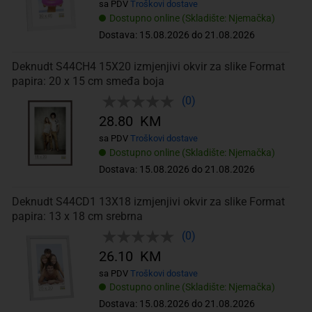
sa PDV
Troškovi dostave
Dostupno online (Skladište: Njemačka)
Dostava: 15.08.2026 do 21.08.2026
Deknudt S44CH4 15X20 izmjenjivi okvir za slike Format
papira: 20 x 15 cm smeđa boja
(0)
28.80 KM
sa PDV
Troškovi dostave
Dostupno online (Skladište: Njemačka)
Dostava: 15.08.2026 do 21.08.2026
Deknudt S44CD1 13X18 izmjenjivi okvir za slike Format
papira: 13 x 18 cm srebrna
(0)
26.10 KM
sa PDV
Troškovi dostave
Dostupno online (Skladište: Njemačka)
Dostava: 15.08.2026 do 21.08.2026