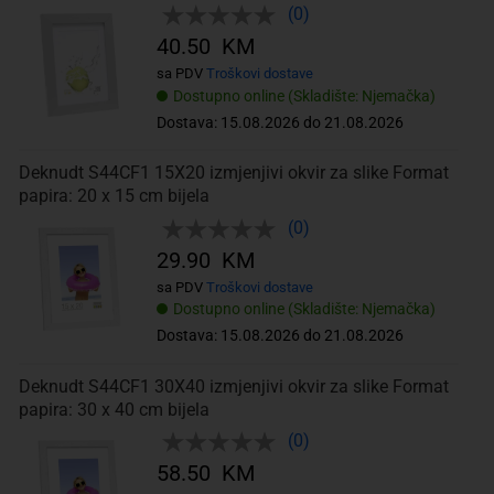
(0)
40.50 KM
sa PDV
Troškovi dostave
Dostupno online (Skladište: Njemačka)
Dostava: 15.08.2026 do 21.08.2026
Deknudt S44CF1 15X20 izmjenjivi okvir za slike Format
papira: 20 x 15 cm bijela
(0)
29.90 KM
sa PDV
Troškovi dostave
Dostupno online (Skladište: Njemačka)
Dostava: 15.08.2026 do 21.08.2026
Deknudt S44CF1 30X40 izmjenjivi okvir za slike Format
papira: 30 x 40 cm bijela
(0)
58.50 KM