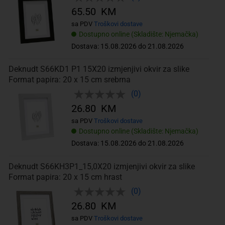
65.50 KM
sa PDV
Troškovi dostave
Dostupno online (Skladište: Njemačka)
Dostava: 15.08.2026 do 21.08.2026
Deknudt S66KD1 P1 15X20 izmjenjivi okvir za slike
Format papira: 20 x 15 cm srebrna
(0)
26.80 KM
sa PDV
Troškovi dostave
Dostupno online (Skladište: Njemačka)
Dostava: 15.08.2026 do 21.08.2026
Deknudt S66KH3P1_15,0X20 izmjenjivi okvir za slike
Format papira: 20 x 15 cm hrast
(0)
26.80 KM
sa PDV
Troškovi dostave