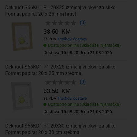
Deknudt S66KH1 P1 20X25 izmjenjivi okvir za slike
Format papira: 20 x 25 mm hrast
(0)
33.50 KM
sa PDV
Troškovi dostave
Dostupno online (Skladište: Njemačka)
Dostava: 15.08.2026 do 21.08.2026
Deknudt S66KD1 P1 20X25 izmjenjivi okvir za slike
Format papira: 20 x 25 mm srebrna
(0)
33.50 KM
sa PDV
Troškovi dostave
Dostupno online (Skladište: Njemačka)
Dostava: 15.08.2026 do 21.08.2026
Deknudt S66KD1 P1 20X30 izmjenjivi okvir za slike
Format papira: 20 x 30 cm srebrna