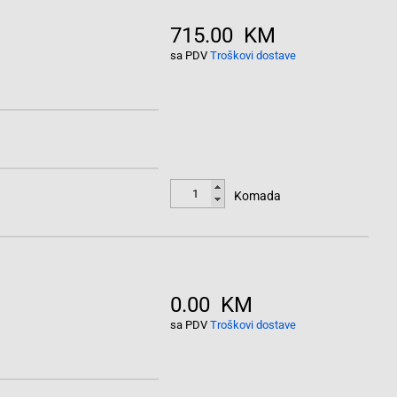
715.00 KM
sa PDV
Troškovi dostave
Komada
0.00 KM
sa PDV
Troškovi dostave