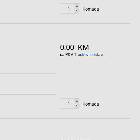
Komada
0.00 KM
sa PDV
Troškovi dostave
Komada