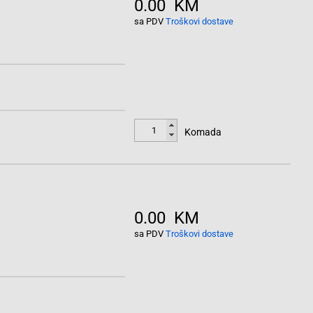
0.00 KM
sa PDV
Troškovi dostave
Komada
0.00 KM
sa PDV
Troškovi dostave