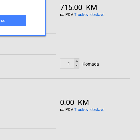
715.00 KM
sa PDV
Troškovi dostave
 se
Komada
0.00 KM
sa PDV
Troškovi dostave