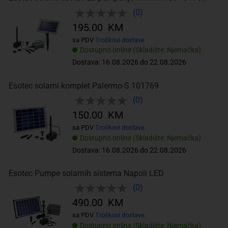
(0)
195.00 KM
sa PDV
Troškovi dostave
Dostupno online (Skladište: Njemačka)
Dostava: 16.08.2026 do 22.08.2026
Esotec solarni komplet Palermo-S 101769
(0)
150.00 KM
sa PDV
Troškovi dostave
Dostupno online (Skladište: Njemačka)
Dostava: 16.08.2026 do 22.08.2026
Esotec Pumpe solarnih sistema Napoli LED
(0)
490.00 KM
sa PDV
Troškovi dostave
Dostupno online (Skladište: Njemačka)