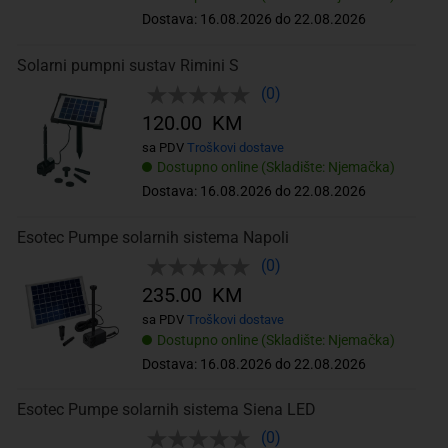
Dostava: 16.08.2026 do 22.08.2026
Solarni pumpni sustav Rimini S
(0)
120.00 KM
sa PDV
Troškovi dostave
Dostupno online (Skladište: Njemačka)
Dostava: 16.08.2026 do 22.08.2026
Esotec Pumpe solarnih sistema Napoli
(0)
235.00 KM
sa PDV
Troškovi dostave
Dostupno online (Skladište: Njemačka)
Dostava: 16.08.2026 do 22.08.2026
Esotec Pumpe solarnih sistema Siena LED
(0)