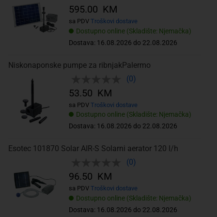
595.00 KM
sa PDV
Troškovi dostave
Dostupno online (Skladište: Njemačka)
Dostava: 16.08.2026 do 22.08.2026
Niskonaponske pumpe za ribnjakPalermo
(0)
53.50 KM
sa PDV
Troškovi dostave
Dostupno online (Skladište: Njemačka)
Dostava: 16.08.2026 do 22.08.2026
Esotec 101870 Solar AIR-S Solarni aerator 120 l/h
(0)
96.50 KM
sa PDV
Troškovi dostave
Dostupno online (Skladište: Njemačka)
Dostava: 16.08.2026 do 22.08.2026