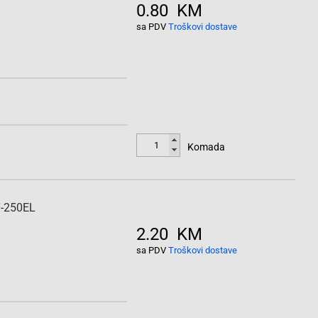
0.80 KM
sa PDV
Troškovi dostave
Komada
Y-250EL
2.20 KM
sa PDV
Troškovi dostave