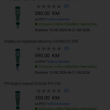
(0)
380.00 KM
sa PDV
Troškovi dostave
Dostupno online (Skladište: Njemačka)
Dostava: 15.08.2026 do 21.08.2026
Uređaj za mjerenje tekućina ExStikt EC-500
(0)
590.00 KM
sa PDV
Troškovi dostave
Dostupno online (Skladište: Njemačka)
Dostava: 15.08.2026 do 21.08.2026
PH-štapni mjerač ExStikt PH-100
(0)
350.00 KM
sa PDV
Troškovi dostave
Dostupno online (Skladište: Njemačka)