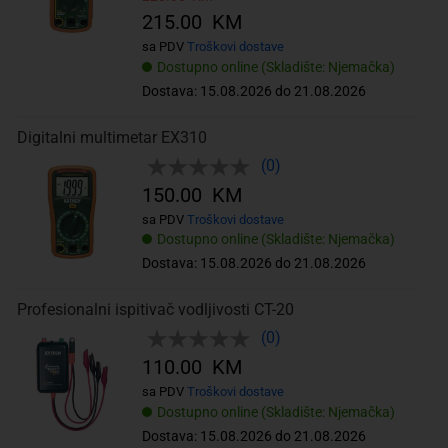
215.00 KM
sa PDV
Troškovi dostave
Dostupno online (Skladište: Njemačka)
Dostava: 15.08.2026 do 21.08.2026
Digitalni multimetar EX310
(0)
150.00 KM
sa PDV
Troškovi dostave
Dostupno online (Skladište: Njemačka)
Dostava: 15.08.2026 do 21.08.2026
Profesionalni ispitivač vodljivosti CT-20
(0)
110.00 KM
sa PDV
Troškovi dostave
Dostupno online (Skladište: Njemačka)
Dostava: 15.08.2026 do 21.08.2026