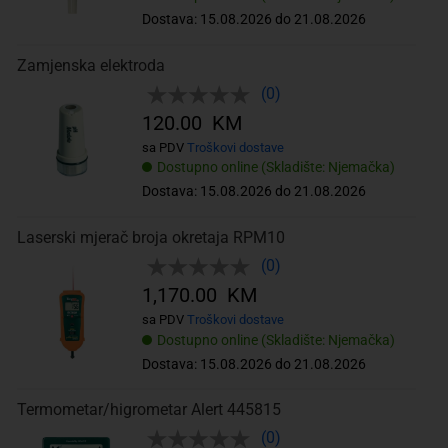
Dostava: 15.08.2026 do 21.08.2026
Zamjenska elektroda
(0)
120.00 KM
sa PDV
Troškovi dostave
Dostupno online (Skladište: Njemačka)
Dostava: 15.08.2026 do 21.08.2026
Laserski mjerač broja okretaja RPM10
(0)
1,170.00 KM
sa PDV
Troškovi dostave
Dostupno online (Skladište: Njemačka)
Dostava: 15.08.2026 do 21.08.2026
Termometar/higrometar Alert 445815
(0)