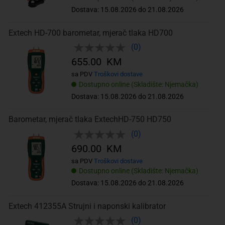
Dostava: 15.08.2026 do 21.08.2026
Extech HD-700 barometar, mjerač tlaka HD700
(0)
655.00 KM
sa PDV
Troškovi dostave
Dostupno online (Skladište: Njemačka)
Dostava: 15.08.2026 do 21.08.2026
Barometar, mjerač tlaka ExtechHD-750 HD750
(0)
690.00 KM
sa PDV
Troškovi dostave
Dostupno online (Skladište: Njemačka)
Dostava: 15.08.2026 do 21.08.2026
Extech 412355A Strujni i naponski kalibrator
(0)