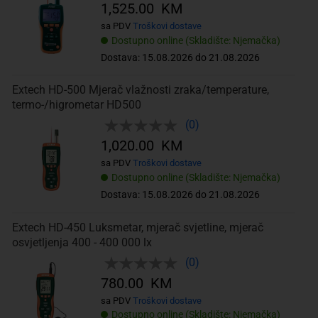
1,525.00 KM
sa PDV
Troškovi dostave
Dostupno online (Skladište: Njemačka)
Dostava: 15.08.2026 do 21.08.2026
Extech HD-500 Mjerač vlažnosti zraka/temperature,
termo-/higrometar HD500
(0)
1,020.00 KM
sa PDV
Troškovi dostave
Dostupno online (Skladište: Njemačka)
Dostava: 15.08.2026 do 21.08.2026
Extech HD-450 Luksmetar, mjerač svjetline, mjerač
osvjetljenja 400 - 400 000 lx
(0)
780.00 KM
sa PDV
Troškovi dostave
Dostupno online (Skladište: Njemačka)