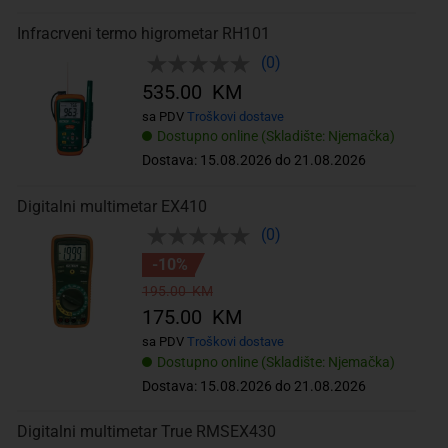
Infracrveni termo higrometar RH101
(0)
535.00 KM
sa PDV
Troškovi dostave
Dostupno online (Skladište: Njemačka)
Dostava: 15.08.2026 do 21.08.2026
Digitalni multimetar EX410
(0)
-10%
195.00 KM
175.00 KM
sa PDV
Troškovi dostave
Dostupno online (Skladište: Njemačka)
Dostava: 15.08.2026 do 21.08.2026
Digitalni multimetar True RMSEX430