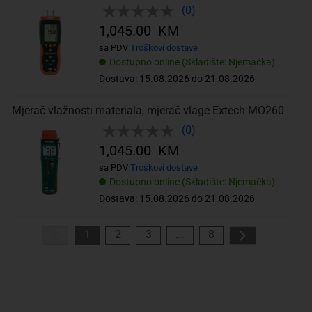
(0)
1,045.00 KM
sa PDV
Troškovi dostave
Dostupno online (Skladište: Njemačka)
Dostava: 15.08.2026 do 21.08.2026
Mjerač vlažnosti materiala, mjerač vlage Extech MO260
(0)
1,045.00 KM
sa PDV
Troškovi dostave
Dostupno online (Skladište: Njemačka)
Dostava: 15.08.2026 do 21.08.2026
1
2
3
...
8