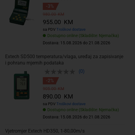
-3%
980.00 KM
955.00 KM
sa PDV
Troškovi dostave
Dostupno online (Skladište: Njemačka)
Dostava: 15.08.2026 do 21.08.2026
Extech SD500 temperatura/vlaga, uređaj za zapisivanje
i pohranu mjernih podataka
(0)
-2%
905.00 KM
890.00 KM
sa PDV
Troškovi dostave
Dostupno online (Skladište: Njemačka)
Dostava: 15.08.2026 do 21.08.2026
Vjetromjer Extech HD350, 1-80,00m/s