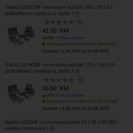
Gainta G265CMF univerzalno kućište 160 x 80 x 85
polikarbonat svijetlosiva, bistra 1 St.
(0)
42.50 KM
sa PDV
Troškovi dostave
Dostupno online (Skladište: Njemačka)
Dostava: 14.08.2026 do 20.08.2026
Gainta G279CMF univerzalno kućište 120 x 120 x 90
polikarbonat svijetlosiva, bistra 1 St.
(0)
50.50 KM
sa PDV
Troškovi dostave
Dostupno online (Skladište: Njemačka)
Dostava: 14.08.2026 do 20.08.2026
Gainta G302MF univerzalno kućište 64 x 58 x 35 ABS
plastika tamnosiva 1 St.