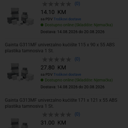
(0)
14.10 KM
sa PDV
Troškovi dostave
Dostupno online (Skladište: Njemačka)
Dostava: 14.08.2026 do 20.08.2026
Gainta G311MF univerzalno kućište 115 x 90 x 55 ABS
plastika tamnosiva 1 St.
(0)
27.80 KM
sa PDV
Troškovi dostave
Dostupno online (Skladište: Njemačka)
Dostava: 14.08.2026 do 20.08.2026
Gainta G313MF univerzalno kućište 171 x 121 x 55 ABS
plastika tamnosiva 1 St.
(0)
31.00 KM