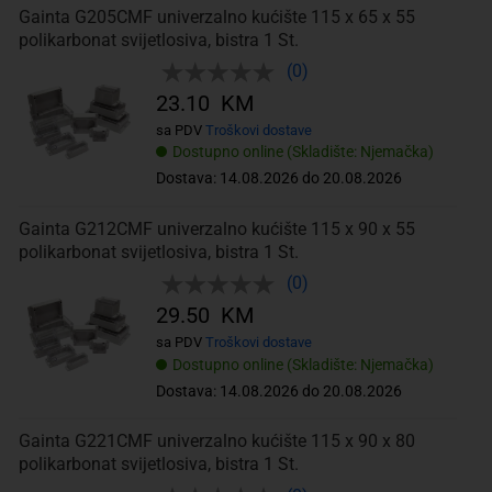
Gainta G205CMF univerzalno kućište 115 x 65 x 55
polikarbonat svijetlosiva, bistra 1 St.
(0)
23.10 KM
sa PDV
Troškovi dostave
Dostupno online (Skladište: Njemačka)
Dostava: 14.08.2026 do 20.08.2026
Gainta G212CMF univerzalno kućište 115 x 90 x 55
polikarbonat svijetlosiva, bistra 1 St.
(0)
29.50 KM
sa PDV
Troškovi dostave
Dostupno online (Skladište: Njemačka)
Dostava: 14.08.2026 do 20.08.2026
Gainta G221CMF univerzalno kućište 115 x 90 x 80
polikarbonat svijetlosiva, bistra 1 St.