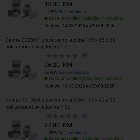
15.30 KM
sa PDV
Troškovi dostave
Dostupno online (Skladište: Njemačka)
Dostava: 14.08.2026 do 20.08.2026
Gainta G205MF univerzalno kućište 115 x 65 x 55
polikarbonat svijetlosiva 1 St.
(0)
26.20 KM
sa PDV
Troškovi dostave
Dostupno online (Skladište: Njemačka)
Dostava: 14.08.2026 do 20.08.2026
Gainta G212MF univerzalno kućište 115 x 90 x 55
polikarbonat svijetlosiva 1 St.
(0)
27.80 KM
sa PDV
Troškovi dostave
Dostupno online (Skladište: Njemačka)