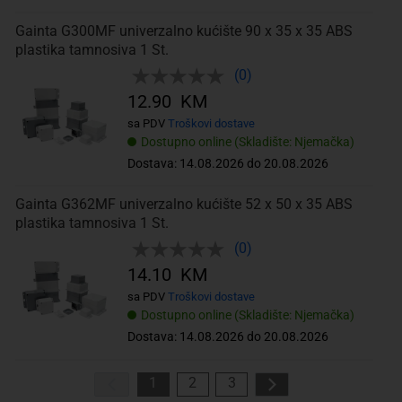
Gainta G300MF univerzalno kućište 90 x 35 x 35 ABS
plastika tamnosiva 1 St.
(0)
12.90 KM
sa PDV
Troškovi dostave
Dostupno online (Skladište: Njemačka)
Dostava: 14.08.2026 do 20.08.2026
Gainta G362MF univerzalno kućište 52 x 50 x 35 ABS
plastika tamnosiva 1 St.
(0)
14.10 KM
sa PDV
Troškovi dostave
Dostupno online (Skladište: Njemačka)
Dostava: 14.08.2026 do 20.08.2026
1
2
3