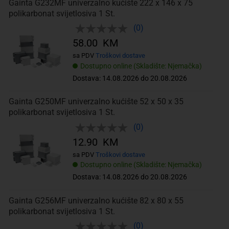
Gainta G232MF univerzalno kućište 222 x 146 x 75
polikarbonat svijetlosiva 1 St.
(0)
58.00 KM
sa PDV
Troškovi dostave
Dostupno online (Skladište: Njemačka)
Dostava: 14.08.2026 do 20.08.2026
Gainta G250MF univerzalno kućište 52 x 50 x 35
polikarbonat svijetlosiva 1 St.
(0)
12.90 KM
sa PDV
Troškovi dostave
Dostupno online (Skladište: Njemačka)
Dostava: 14.08.2026 do 20.08.2026
Gainta G256MF univerzalno kućište 82 x 80 x 55
polikarbonat svijetlosiva 1 St.
(0)