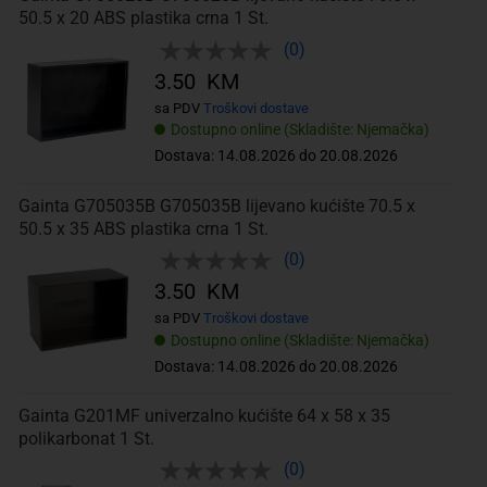
50.5 x 20 ABS plastika crna 1 St.
(0)
3.50 KM
sa PDV
Troškovi dostave
Dostupno online (Skladište: Njemačka)
Dostava: 14.08.2026 do 20.08.2026
Gainta G705035B G705035B lijevano kućište 70.5 x
50.5 x 35 ABS plastika crna 1 St.
(0)
3.50 KM
sa PDV
Troškovi dostave
Dostupno online (Skladište: Njemačka)
Dostava: 14.08.2026 do 20.08.2026
Gainta G201MF univerzalno kućište 64 x 58 x 35
polikarbonat 1 St.
(0)