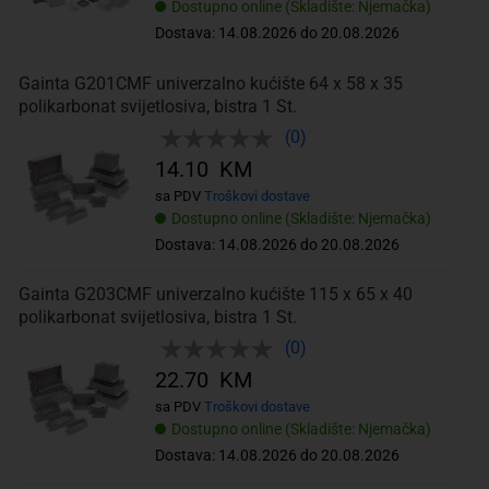
Dostupno online (Skladište: Njemačka)
Dostava: 14.08.2026 do 20.08.2026
Gainta G201CMF univerzalno kućište 64 x 58 x 35
polikarbonat svijetlosiva, bistra 1 St.
(0)
14.10 KM
sa PDV
Troškovi dostave
Dostupno online (Skladište: Njemačka)
Dostava: 14.08.2026 do 20.08.2026
Gainta G203CMF univerzalno kućište 115 x 65 x 40
polikarbonat svijetlosiva, bistra 1 St.
(0)
22.70 KM
sa PDV
Troškovi dostave
Dostupno online (Skladište: Njemačka)
Dostava: 14.08.2026 do 20.08.2026