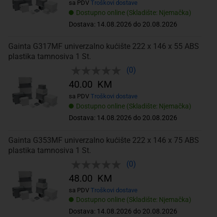
sa PDV
Troškovi dostave
Dostupno online (Skladište: Njemačka)
Dostava: 14.08.2026 do 20.08.2026
Gainta G317MF univerzalno kućište 222 x 146 x 55 ABS
plastika tamnosiva 1 St.
(0)
40.00 KM
sa PDV
Troškovi dostave
Dostupno online (Skladište: Njemačka)
Dostava: 14.08.2026 do 20.08.2026
Gainta G353MF univerzalno kućište 222 x 146 x 75 ABS
plastika tamnosiva 1 St.
(0)
48.00 KM
sa PDV
Troškovi dostave
Dostupno online (Skladište: Njemačka)
Dostava: 14.08.2026 do 20.08.2026