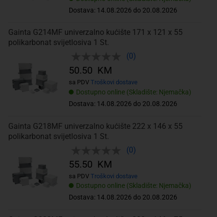
Dostava: 14.08.2026 do 20.08.2026
Gainta G214MF univerzalno kućište 171 x 121 x 55
polikarbonat svijetlosiva 1 St.
(0)
50.50 KM
sa PDV
Troškovi dostave
Dostupno online (Skladište: Njemačka)
Dostava: 14.08.2026 do 20.08.2026
Gainta G218MF univerzalno kućište 222 x 146 x 55
polikarbonat svijetlosiva 1 St.
(0)
55.50 KM
sa PDV
Troškovi dostave
Dostupno online (Skladište: Njemačka)
Dostava: 14.08.2026 do 20.08.2026