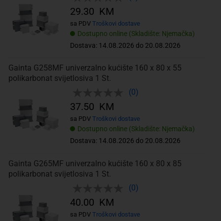
29.30 KM
sa PDV
Troškovi dostave
Dostupno online (Skladište: Njemačka)
Dostava: 14.08.2026 do 20.08.2026
Gainta G258MF univerzalno kućište 160 x 80 x 55
polikarbonat svijetlosiva 1 St.
(0)
37.50 KM
sa PDV
Troškovi dostave
Dostupno online (Skladište: Njemačka)
Dostava: 14.08.2026 do 20.08.2026
Gainta G265MF univerzalno kućište 160 x 80 x 85
polikarbonat svijetlosiva 1 St.
(0)
40.00 KM
sa PDV
Troškovi dostave