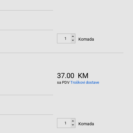
Komada
37.00 KM
sa PDV
Troškovi dostave
Komada