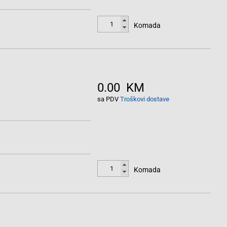
Komada
0.00 KM
sa PDV
Troškovi dostave
Komada