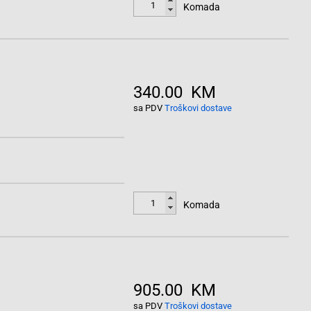
Komada
340.00 KM
sa PDV
Troškovi dostave
Komada
905.00 KM
sa PDV
Troškovi dostave