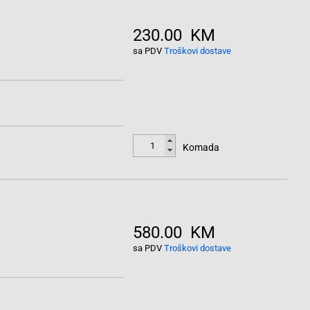
230.00 KM
sa PDV
Troškovi dostave
Komada
580.00 KM
sa PDV
Troškovi dostave