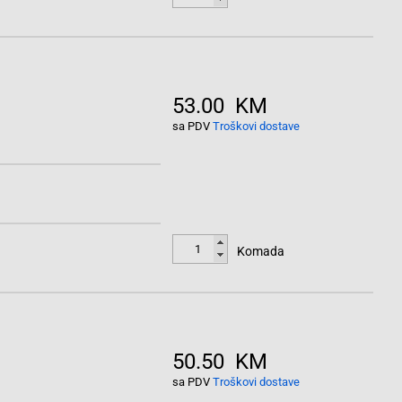
53.00 KM
sa PDV
Troškovi dostave
Komada
50.50 KM
sa PDV
Troškovi dostave