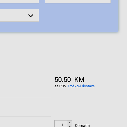
50.50 KM
sa PDV
Troškovi dostave
Komada