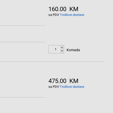
160.00 KM
sa PDV
Troškovi dostave
Komada
475.00 KM
sa PDV
Troškovi dostave