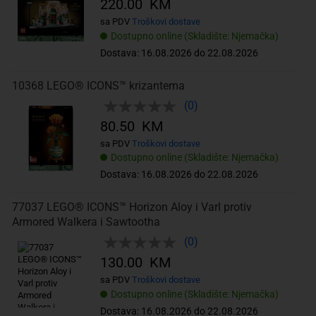
220.00 KM
sa PDV
Troškovi dostave
Dostupno online (Skladište: Njemačka)
Dostava: 16.08.2026 do 22.08.2026
10368 LEGO® ICONS™ krizantema
(0)
80.50 KM
sa PDV
Troškovi dostave
Dostupno online (Skladište: Njemačka)
Dostava: 16.08.2026 do 22.08.2026
77037 LEGO® ICONS™ Horizon Aloy i Varl protiv
Armored Walkera i Sawtootha
(0)
130.00 KM
sa PDV
Troškovi dostave
Dostupno online (Skladište: Njemačka)
Dostava: 16.08.2026 do 22.08.2026