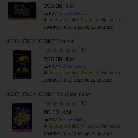
290.00 KM
sa PDV
Troškovi dostave
Dostupno online (Skladište: Njemačka)
Dostava: 16.08.2026 do 22.08.2026
10338 LEGO® ICONS™ Bumbar
(0)
255.00 KM
sa PDV
Troškovi dostave
Dostupno online (Skladište: Njemačka)
Dostava: 16.08.2026 do 22.08.2026
10347 LEGO® ICONS™ Mali ljetni buket
(0)
80.50 KM
sa PDV
Troškovi dostave
Dostupno online (Skladište: Njemačka)
Dostava: 16.08.2026 do 22.08.2026