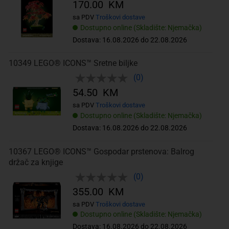
170.00 KM
sa PDV
Troškovi dostave
Dostupno online (Skladište: Njemačka)
Dostava: 16.08.2026 do 22.08.2026
10349 LEGO® ICONS™ Sretne biljke
(0)
54.50 KM
sa PDV
Troškovi dostave
Dostupno online (Skladište: Njemačka)
Dostava: 16.08.2026 do 22.08.2026
10367 LEGO® ICONS™ Gospodar prstenova: Balrog
držač za knjige
(0)
355.00 KM
sa PDV
Troškovi dostave
Dostupno online (Skladište: Njemačka)
Dostava: 16.08.2026 do 22.08.2026