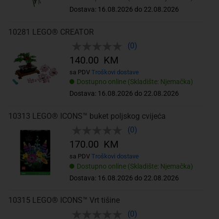
Dostava: 16.08.2026 do 22.08.2026
10281 LEGO® CREATOR
(0)
140.00 KM
sa PDV
Troškovi dostave
Dostupno online (Skladište: Njemačka)
Dostava: 16.08.2026 do 22.08.2026
10313 LEGO® ICONS™ buket poljskog cvijeća
(0)
170.00 KM
sa PDV
Troškovi dostave
Dostupno online (Skladište: Njemačka)
Dostava: 16.08.2026 do 22.08.2026
10315 LEGO® ICONS™ Vrt tišine
(0)