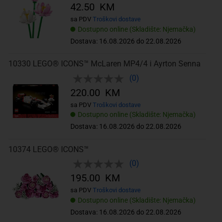
42.50 KM
sa PDV
Troškovi dostave
Dostupno online (Skladište: Njemačka)
Dostava: 16.08.2026 do 22.08.2026
10330 LEGO® ICONS™ McLaren MP4/4 i Ayrton Senna
(0)
220.00 KM
sa PDV
Troškovi dostave
Dostupno online (Skladište: Njemačka)
Dostava: 16.08.2026 do 22.08.2026
10374 LEGO® ICONS™
(0)
195.00 KM
sa PDV
Troškovi dostave
Dostupno online (Skladište: Njemačka)
Dostava: 16.08.2026 do 22.08.2026