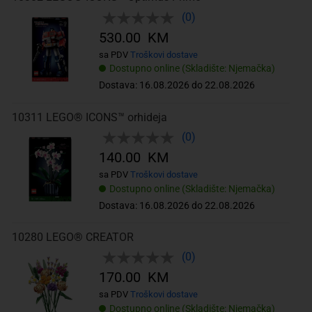
(0)
530.00 KM
sa PDV
Troškovi dostave
Dostupno online (Skladište: Njemačka)
Dostava: 16.08.2026 do 22.08.2026
10311 LEGO® ICONS™ orhideja
(0)
140.00 KM
sa PDV
Troškovi dostave
Dostupno online (Skladište: Njemačka)
Dostava: 16.08.2026 do 22.08.2026
10280 LEGO® CREATOR
(0)
170.00 KM
sa PDV
Troškovi dostave
Dostupno online (Skladište: Njemačka)