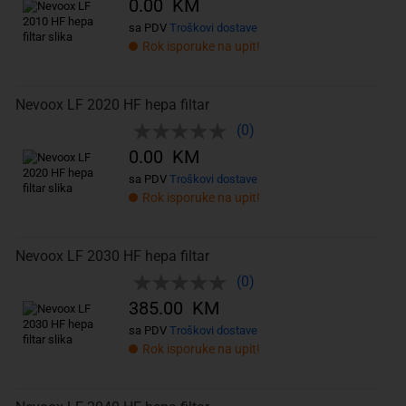
0.00 KM
sa PDV
Troškovi dostave
Rok isporuke na upit!
Nevoox LF 2020 HF hepa filtar
(0)
0.00 KM
sa PDV
Troškovi dostave
Rok isporuke na upit!
Nevoox LF 2030 HF hepa filtar
(0)
385.00 KM
sa PDV
Troškovi dostave
Rok isporuke na upit!