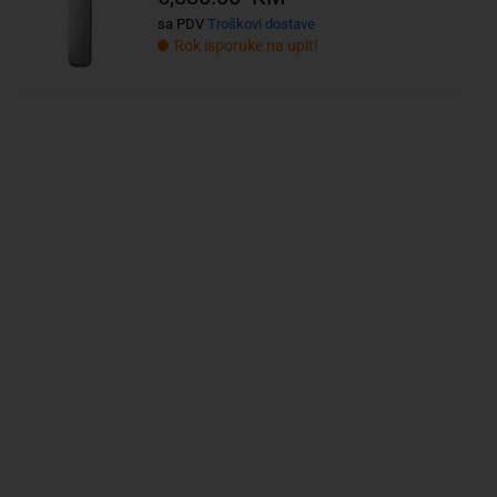
sa PDV
Troškovi dostave
Rok isporuke na upit!