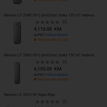
Nevoox LF 2040 UV-C pročistač zraka 105 m² srebrna
(0)
4,110.00 KM
sa PDV
Troškovi dostave
Rok isporuke na upit!
Nevoox LF 2060 UV-C pročistač zraka 150 m² srebrna
(0)
6,155.00 KM
sa PDV
Troškovi dostave
Rok isporuke na upit!
Nevoox LF 2010 HF hepa filtar
(0)