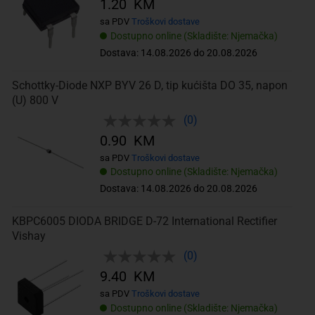
1.20 KM
sa PDV
Troškovi dostave
Dostupno online (Skladište: Njemačka)
Dostava: 14.08.2026 do 20.08.2026
Schottky-Diode NXP BYV 26 D, tip kućišta DO 35, napon
(U) 800 V
(0)
0.90 KM
sa PDV
Troškovi dostave
Dostupno online (Skladište: Njemačka)
Dostava: 14.08.2026 do 20.08.2026
KBPC6005 DIODA BRIDGE D-72 International Rectifier
Vishay
(0)
9.40 KM
sa PDV
Troškovi dostave
Dostupno online (Skladište: Njemačka)