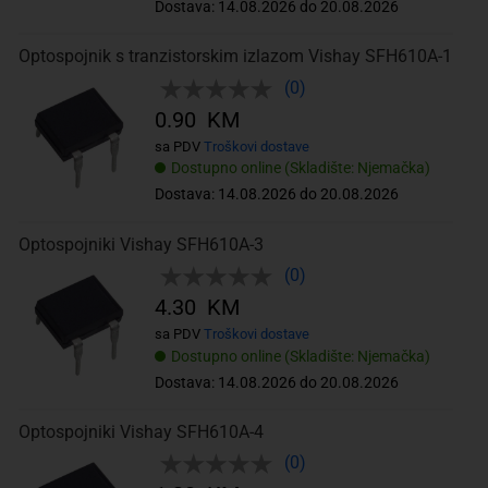
Dostava: 14.08.2026 do 20.08.2026
Optospojnik s tranzistorskim izlazom Vishay SFH610A-1
(0)
0.90 KM
sa PDV
Troškovi dostave
Dostupno online (Skladište: Njemačka)
Dostava: 14.08.2026 do 20.08.2026
Optospojniki Vishay SFH610A-3
(0)
4.30 KM
sa PDV
Troškovi dostave
Dostupno online (Skladište: Njemačka)
Dostava: 14.08.2026 do 20.08.2026
Optospojniki Vishay SFH610A-4
(0)