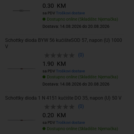
0.30 KM
sa PDV
Troškovi dostave
Dostupno online (Skladište: Njemačka)
Dostava: 14.08.2026 do 20.08.2026
Schottky dioda BYW 56 kućišteSOD 57, napon (U) 1000
V
(0)
1.90 KM
sa PDV
Troškovi dostave
Dostupno online (Skladište: Njemačka)
Dostava: 14.08.2026 do 20.08.2026
Schottky dioda 1 N 4151 kućište DO 35, napon (U) 50 V
(0)
0.20 KM
sa PDV
Troškovi dostave
Dostupno online (Skladište: Njemačka)