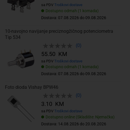
sa PDV
Troškovi dostave
Dostupno odmah (1 komada)
Dostava: 07.08.2026 do 09.08.2026
10-navojno navijanje preciznogžičnog potenciometra
Tip 534
(0)
55.50 KM
sa PDV
Troškovi dostave
Dostupno odmah (1 komada)
Dostava: 07.08.2026 do 09.08.2026
Foto dioda Vishay BPW46
(0)
3.10 KM
sa PDV
Troškovi dostave
Dostupno online (Skladište: Njemačka)
Dostava: 14.08.2026 do 20.08.2026