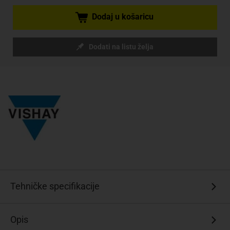
Dodaj u košaricu
Dodati na listu želja
Tehničke specifikacije
Opis