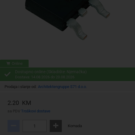
Online
Dostupno online (Skladište: Njemačka)
Dostava: 14.08.2026 do 20.08.2026
Prodaja i slanje od:
Architektengruppe S71 d.o.o.
2.20 KM
sa PDV
Troškovi dostave
Komada