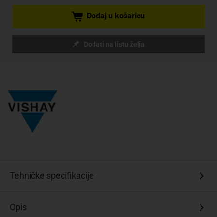
Dodaj u košaricu
Dodati na listu želja
Tehničke specifikacije
Opis