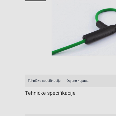
Tehničke specifikacije
Ocjene kupaca
Tehničke specifikacije