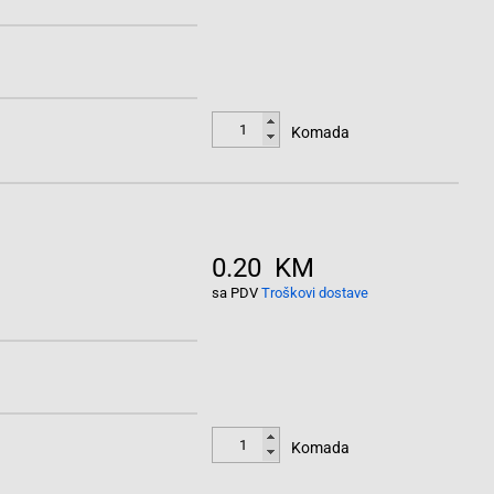
Komada
0.20 KM
sa PDV
Troškovi dostave
Komada