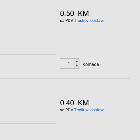
0.50 KM
sa PDV
Troškovi dostave
Komada
0.40 KM
sa PDV
Troškovi dostave