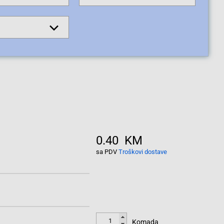
0.40 KM
sa PDV
Troškovi dostave
Komada