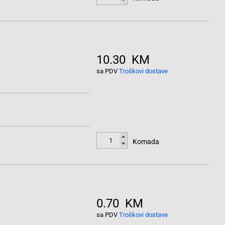
10.30 KM
sa PDV
Troškovi dostave
Komada
0.70 KM
sa PDV
Troškovi dostave