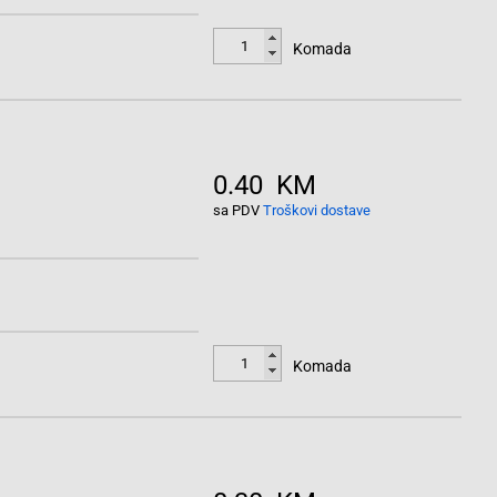
Komada
0.40 KM
sa PDV
Troškovi dostave
Komada