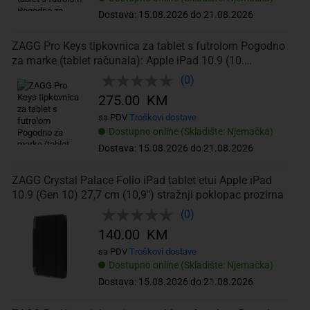
Dostava: 15.08.2026 do 21.08.2026
ZAGG Pro Keys tipkovnica za tablet s futrolom Pogodno
za marke (tablet računala): Apple iPad 10.9 (10.
generacija), iPad
(0)
275.00 KM
sa PDV
Troškovi dostave
Dostupno online (Skladište: Njemačka)
Dostava: 15.08.2026 do 21.08.2026
ZAGG Crystal Palace Folio iPad tablet etui Apple iPad
10.9 (Gen 10) 27,7 cm (10,9") stražnji poklopac prozirna
(0)
140.00 KM
sa PDV
Troškovi dostave
Dostupno online (Skladište: Njemačka)
Dostava: 15.08.2026 do 21.08.2026